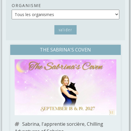
ORGANISME
valider
THE SABRINA'S COVEN
Sabrina, l'apprentie sorcière, Chilling