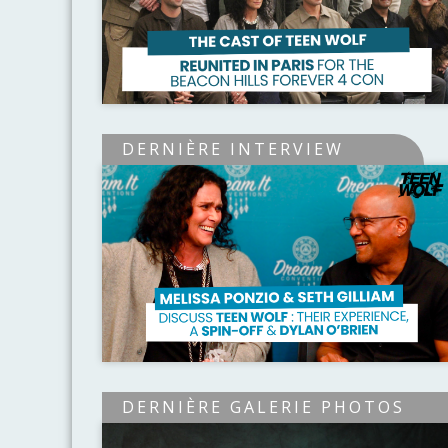
DERNIÈRE INTERVIEW
DERNIÈRE GALERIE PHOTOS