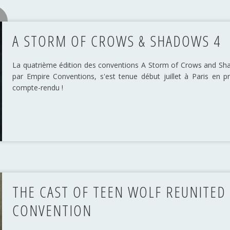
A STORM OF CROWS & SHADOWS 4
La quatrième édition des conventions A Storm of Crows and S
par Empire Conventions, s'est tenue début juillet à Paris en p
compte-rendu !
THE CAST OF TEEN WOLF REUNITED 
CONVENTION