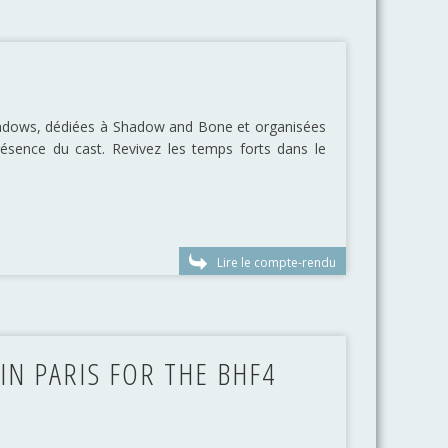
hadows, dédiées à Shadow and Bone et organisées
résence du cast. Revivez les temps forts dans le
Lire le compte-rendu
IN PARIS FOR THE BHF4