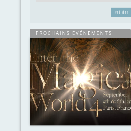
valider
PROCHAINS ÉVÉNEMENTS