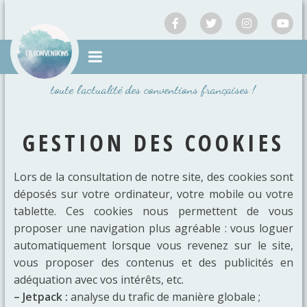
Passer
au
contenu
toute l'actualité des conventions françaises !
GESTION DES COOKIES
Lors de la consultation de notre site, des cookies sont
déposés sur votre ordinateur, votre mobile ou votre
tablette. Ces cookies nous permettent de vous
proposer une navigation plus agréable : vous loguer
automatiquement lorsque vous revenez sur le site,
vous proposer des contenus et des publicités en
adéquation avec vos intérêts, etc.
– Jetpack :
analyse du trafic de manière globale ;