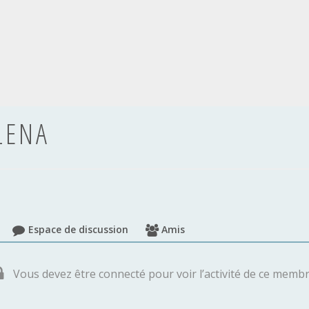
LENA
Espace de discussion
Amis
Vous devez être connecté pour voir l’activité de ce memb